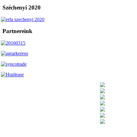
Széchenyi 2020
Partnereink