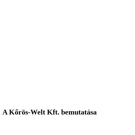
A Kőrös-Welt Kft. bemutatása