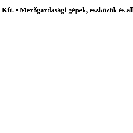
Kft. • Mezőgazdasági gépek, eszközök és al