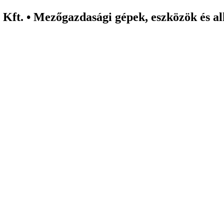
Kft. • Mezőgazdasági gépek, eszközök és al